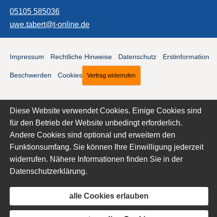
05105 585036
uwe.tabert@t-online.de
Impressum
·
Rechtliche Hinweise
·
Datenschutz
·
Erstinformation
·
Beschwerden
·
Cookies
Vertrag widerrufen
Diese Website verwendet Cookies. Einige Cookies sind
für den Betrieb der Website unbedingt erforderlich.
Andere Cookies sind optional und erweitern den
Funktionsumfang. Sie können Ihre Einwilligung jederzeit
widerrufen. Nähere Informationen finden Sie in der
Datenschutzerklärung
.
alle Cookies erlauben