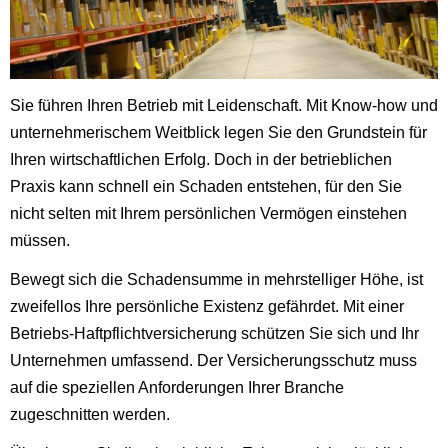
Sie führen Ihren Betrieb mit Leidenschaft. Mit Know-how und
unternehmerischem Weitblick legen Sie den Grundstein für
Ihren wirtschaftlichen Erfolg. Doch in der betrieblichen
Praxis kann schnell ein Schaden entstehen, für den Sie
nicht selten mit Ihrem persönlichen Vermögen einstehen
müssen.
Bewegt sich die Schadensumme in mehrstelliger Höhe, ist
zweifellos Ihre persönliche Existenz gefährdet. Mit einer
Betriebs-Haftpflichtversicherung schützen Sie sich und Ihr
Unternehmen umfassend. Der Versicherungsschutz muss
auf die speziellen Anforderungen Ihrer Branche
zugeschnitten werden.