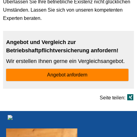
Überlassen Sie Ihre betriebliche Existenz nicht glücklichen
Umständen. Lassen Sie sich von unseren kompetenten
Experten beraten.
Angebot und Vergleich zur
Betriebshaftpflichtversicherung anfordern!
Wir erstellen Ihnen gerne ein Vergleichsangebot.
Angebot anfordern
Seite teilen: