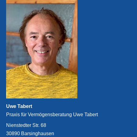
Uwe Tabert
Praxis für Vermögensberatung Uwe Tabert
Nienstedter Str. 68
30890 Barsinghausen