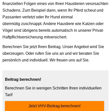
finanziellen Folgen eines von Ihren Haustieren verursachten
Schadens. Zum Beispiel dann, wenn Ihr Pferd scheut und
Passanten verletzt oder Ihr Hund einmal
übermütig zuschnappt. Andere Haustiere wie Katzen oder
Vögel sind übrigens bereits automatisch in unserer Privat-
Haftpflichtversicherung mitversichert.
Berechnen Sie jetzt Ihren Beitrag. Unser Angebot wird Sie
überzeugen. Oder rufen Sie uns an und wir beraten Sie
persönlich und individuell. Wir freuen uns auf Sie.
Beitrag berechnen!
Berechnen Sie in wenigen Schritten Ihren individuellen
Tarif
Jetzt VHV-Beitrag berechnen!