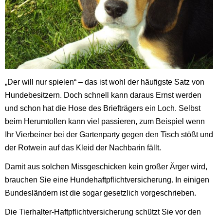
„Der will nur spielen“ – das ist wohl der häufigste Satz von
Hundebesitzern. Doch schnell kann daraus Ernst werden
und schon hat die Hose des Briefträgers ein Loch. Selbst
beim Herumtollen kann viel passieren, zum Beispiel wenn
Ihr Vierbeiner bei der Gartenparty gegen den Tisch stößt und
der Rotwein auf das Kleid der Nachbarin fällt.
Damit aus solchen Missgeschicken kein großer Ärger wird,
brauchen Sie eine Hundehaftpflichtversicherung. In einigen
Bundesländern ist die sogar gesetzlich vorgeschrieben.
Die Tierhalter-Haftpflichtversicherung schützt Sie vor den