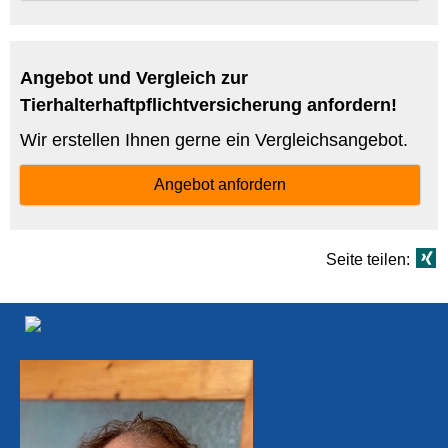
Angebot und Vergleich zur
Tierhalterhaftpflichtversicherung anfordern!
Wir erstellen Ihnen gerne ein Vergleichsangebot.
Angebot anfordern
Seite teilen: