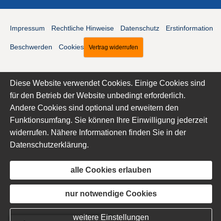
Impressum
·
Rechtliche Hinweise
·
Datenschutz
·
Erstinformation
·
Beschwerden
·
Cookies
Vertrag widerrufen
Diese Website verwendet Cookies. Einige Cookies sind
für den Betrieb der Website unbedingt erforderlich.
Andere Cookies sind optional und erweitern den
Funktionsumfang. Sie können Ihre Einwilligung jederzeit
widerrufen. Nähere Informationen finden Sie in der
Datenschutzerklärung
.
alle Cookies erlauben
nur notwendige Cookies
weitere Einstellungen